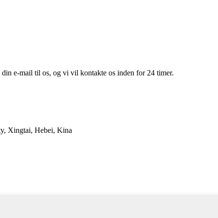
din e-mail til os, og vi vil kontakte os inden for 24 timer.
, Xingtai, Hebei, Kina