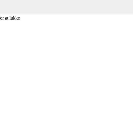
or at lukke