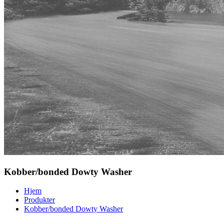
Kobber/bonded Dowty Washer
Hjem
Produkter
Kobber/bonded Dowty Washer