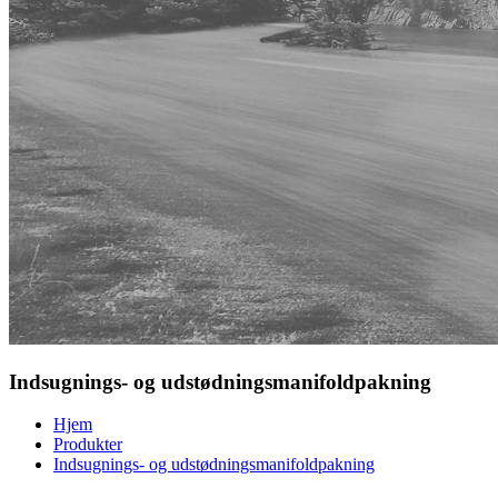
Indsugnings- og udstødningsmanifoldpakning
Hjem
Produkter
Indsugnings- og udstødningsmanifoldpakning