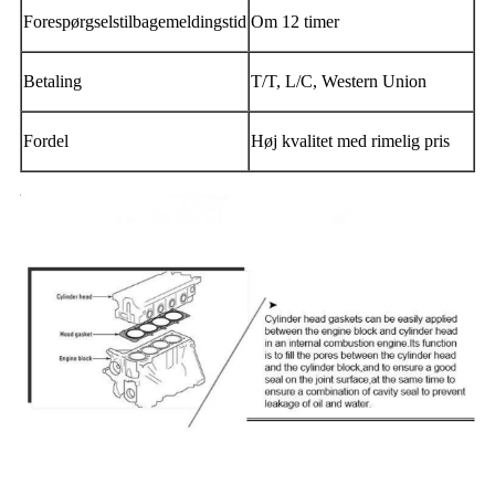
Forespørgselstilbagemeldingstid
Om 12 timer
Betaling
T/T, L/C, Western Union
Fordel
Høj kvalitet med rimelig pris